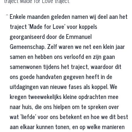
traject Made for Love traject.
Enkele maanden geleden namen wij deel aan het
traject ‘Made for Love’ voor koppels
georganiseerd door de Emmanuel
Gemeenschap. Zelf waren we net een klein jaar
samen en hebben ons verloofd en zijn gaan
samenwonen tijdens het traject, waardoor dit
ons goede handvaten gegeven heeft in de
uitdagingen van nieuwe fases als koppel. We
kregen tweewekelijks kleine opdrachten mee
naar huis, die ons hielpen om te spreken over
wat ‘liefde’ voor ons betekent en hoe we dit best
aan elkaar kunnen tonen, en op welke manieren