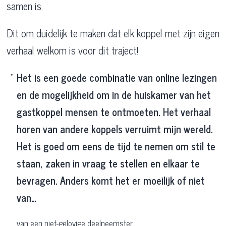
samen is.
Dit om duidelijk te maken dat elk koppel met zijn eigen
verhaal welkom is voor dit traject!
Het is een goede combinatie van online lezingen
en de mogelijkheid om in de huiskamer van het
gastkoppel mensen te ontmoeten. Het verhaal
horen van andere koppels verruimt mijn wereld.
Het is goed om eens de tijd te nemen om stil te
staan, zaken in vraag te stellen en elkaar te
bevragen. Anders komt het er moeilijk of niet
van…
van een niet-gelovige deelneemster