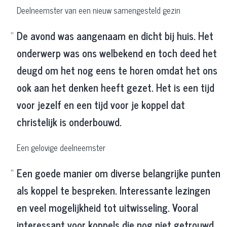
Deelneemster van een nieuw samengesteld gezin
De avond was aangenaam en dicht bij huis. Het
onderwerp was ons welbekend en toch deed het
deugd om het nog eens te horen omdat het ons
ook aan het denken heeft gezet. Het is een tijd
voor jezelf en een tijd voor je koppel dat
christelijk is onderbouwd.
Een gelovige deelneemster
Een goede manier om diverse belangrijke punten
als koppel te bespreken. Interessante lezingen
en veel mogelijkheid tot uitwisseling. Vooral
interessant voor koppels die nog niet getrouwd