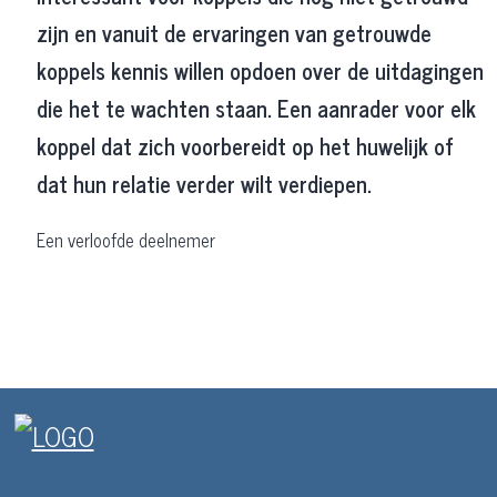
zijn en vanuit de ervaringen van getrouwde
koppels kennis willen opdoen over de uitdagingen
die het te wachten staan. Een aanrader voor elk
koppel dat zich voorbereidt op het huwelijk of
dat hun relatie verder wilt verdiepen.
Een verloofde deelnemer