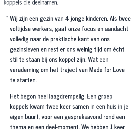
koppels die deelnamen.
Wij zijn een gezin van 4 jonge kinderen. Als twee
voltijdse werkers, gaat onze focus en aandacht
volledig naar de praktische kant van ons
gezinsleven en rest er ons weinig tijd om écht
stil te staan bij ons koppel zijn. Wat een
verademing om het traject van Made for Love
te starten.
Het begon heel laagdrempelig. Een groep
koppels kwam twee keer samen in een huis in je
eigen buurt, voor een gespreksavond rond een
thema en een deel-moment. We hebben 1 keer