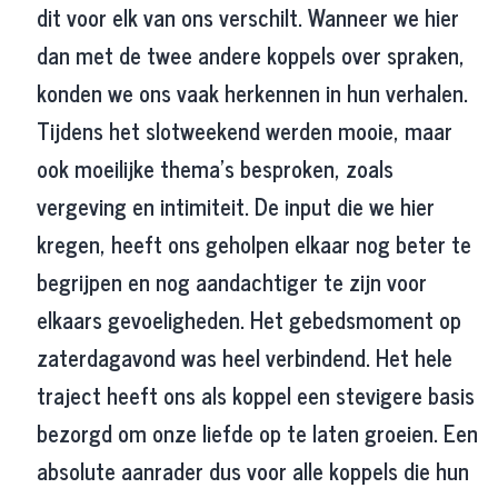
dit voor elk van ons verschilt. Wanneer we hier
dan met de twee andere koppels over spraken,
konden we ons vaak herkennen in hun verhalen.
Tijdens het slotweekend werden mooie, maar
ook moeilijke thema’s besproken, zoals
vergeving en intimiteit. De input die we hier
kregen, heeft ons geholpen elkaar nog beter te
begrijpen en nog aandachtiger te zijn voor
elkaars gevoeligheden. Het gebedsmoment op
zaterdagavond was heel verbindend. Het hele
traject heeft ons als koppel een stevigere basis
bezorgd om onze liefde op te laten groeien. Een
absolute aanrader dus voor alle koppels die hun