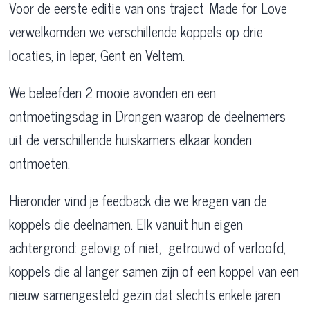
Voor de eerste editie van ons traject
‘
Made for Love
verwelkomden we verschillende koppels op drie
locaties, in Ieper, Gent en Veltem.
We beleefden 2 mooie avonden en een
ontmoetingsdag in Drongen waarop de deelnemers
uit de verschillende huiskamers elkaar konden
ontmoeten.
Hieronder vind je feedback die we kregen van de
koppels die deelnamen. Elk vanuit hun eigen
achtergrond: gelovig of niet, getrouwd of verloofd,
koppels die al langer samen zijn of een koppel van een
nieuw samengesteld gezin dat slechts enkele jaren