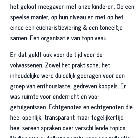
het geloof meegaven met onze kinderen. Op een
speelse manier, op hun niveau en met op het
einde een eucharistieviering & een toneeltje
samen. Een organisatie van topniveau.
En dat geldt ook voor de tijd voor de
volwassenen. Zowel het praktische, het
inhoudelijke werd duidelijk gedragen voor een
groep van enthousiaste, gedreven koppels. Er
was ruimte voor onderricht en voor
getuigenissen. Echtgenotes en echtgenoten die
heel openlijk, transparant maar tegelijkertijd
heel sereen spraken over verschillende topics.