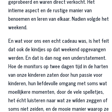
geprobeerd en waren direct verkocht. Het
intieme aspect en de rustige manier van
benoemen en leren van elkaar. Nadien volgde het
weekend.
En wat voor ons een echt cadeau was, is het feit
dat ook de kindjes op dat weekend opgevangen
werden. En dat is dan nog een understatement.
Hoe de monitors op twee dagen tijd in de harten
van onze kinderen zaten door hun passie voor
kinderen, hun liefdevolle omgang met soms wat
moeilijkere momenten, door de vele spelletjes,
het écht luisteren naar wat ze wilden zeggen of
soms niet zeiden, en de mooie manier waarop ze