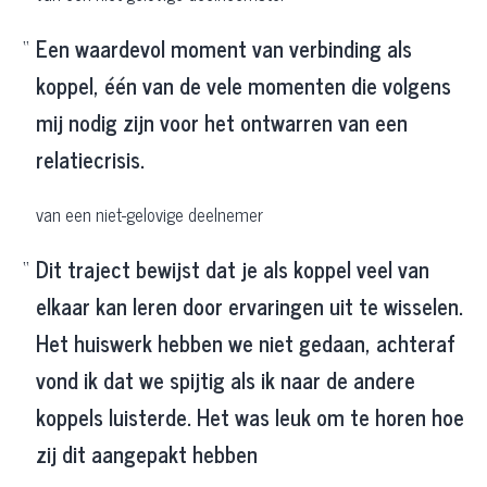
Een waardevol moment van verbinding als
koppel, één van de vele momenten die volgens
mij nodig zijn voor het ontwarren van een
relatiecrisis.
van een niet-gelovige deelnemer
Dit traject bewijst dat je als koppel veel van
elkaar kan leren door ervaringen uit te wisselen.
Het huiswerk hebben we niet gedaan, achteraf
vond ik dat we spijtig als ik naar de andere
koppels luisterde. Het was leuk om te horen hoe
zij dit aangepakt hebben